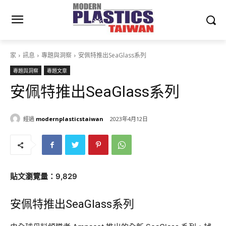
家
訊息
專題與洞察
安佩特推出SeaGlass系列
專題與洞察
專題文章
安佩特推出SeaGlass系列
經過
modernplasticstaiwan
2023年4月12日
貼文瀏覽量：9,829
安佩特推出SeaGlass系列