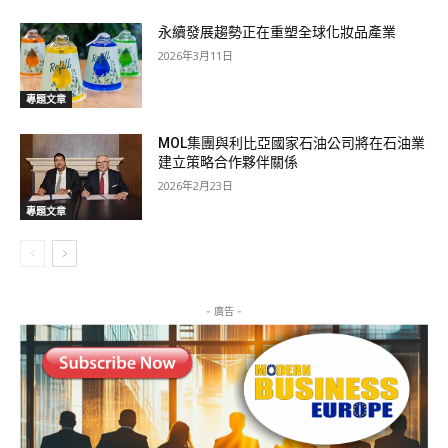
永續發展趨勢正在重塑全球化妝品產業
2026年3月11日
專題文章
MOL集團與利比亞國家石油公司將在石油業
建立策略合作夥伴關係
2026年2月23日
專題文章
- 廣告 -