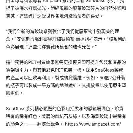
由全球母料領導者 Ampacet 推出的全新 SeaGlass 系列，捕
捉了被海水打磨拋光、飽經風霜的廢棄玻璃碎片的自然外觀和
質感，這些碎片深受世界各地海灘拾荒者的喜愛。
“我們全新的海玻璃系列強化了我們從廢棄物中發現美的理
念，”安佩斯市場洞察經理梅賽德斯·蘭達祖裡表示，“該系列的
色彩展現了這些海洋寶藏所蘊含的璀璨光芒。”
這些獨特的PET材質效果無需更換模具即​​可提升包裝和產品的
貨架吸引力。與其他彩色PET包裝一樣，採用SeaGlass製成
的產品可以回收再利用，製成紡織纖維。例如，50個2公升裝
的瓶子可以製成一平方碼的地毯纖維，其排放量比使用原生塑
膠更低。
SeaGlass系列精心甄選的色彩包括柔和的靜謐珊瑚色、珍貴
稀有的稀有紅色、美麗的凹坑石灰綠，以及海灘玻璃中最稀有
的顏色之一——翻滾藍綠色。 https://www.ampacet.com/