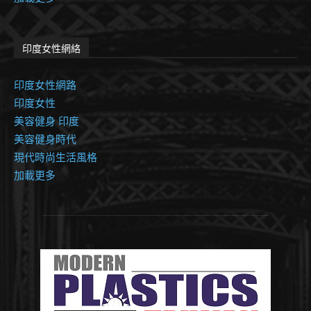
印度女性網絡
印度女性網路
印度女性
美容健身 印度
美容健身時代
現代時尚生活風格
加載更多