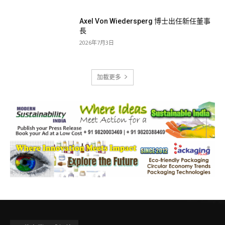
Axel Von Wiedersperg 博士出任新任董事
長
2026年7月3日
加載更多