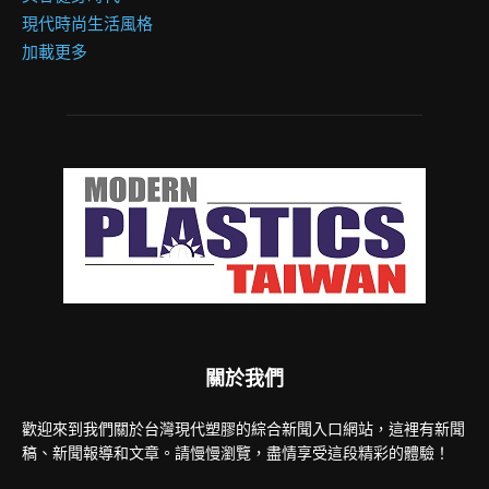
現代時尚生活風格
加載更多
關於我們
歡迎來到我們關於台灣現代塑膠的綜合新聞入口網站，這裡有新聞
稿、新聞報導和文章。請慢慢瀏覽，盡情享受這段精彩的體驗！