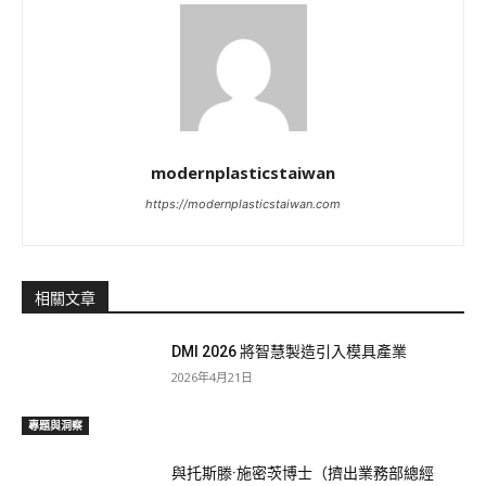
modernplasticstaiwan
https://modernplasticstaiwan.com
相關文章
DMI 2026 將智慧製造引入模具產業
2026年4月21日
專題與洞察
與托斯滕·施密茨博士（擠出業務部總經