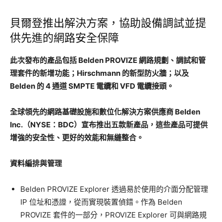
貝爾登推出解決方案，協助設備調試並提
供先進的網路安全保障
此次發布的產品包括 Belden PROVIZE 網路規劃、調試和管
理套件的新增功能；Hirschmann 的新型防火牆；以及
Belden 的 4 通道 SMPTE 電纜和 VFD 電纜接頭。
全球領先的網路基礎設施和數位化解決方案供應商 Belden
Inc.（NYSE：BDC）宣布推出五款新產品，這些產品可提供
增強的安全性、更好的效能和無縫整合。
資料編排與管理
Belden PROVIZE Explorer 透過易於使用的介面分配管理
IP 位址和憑證，從而實現裝置偵錯。作為 Belden
PROVIZE 套件的一部分，PROVIZE Explorer 可與網路規