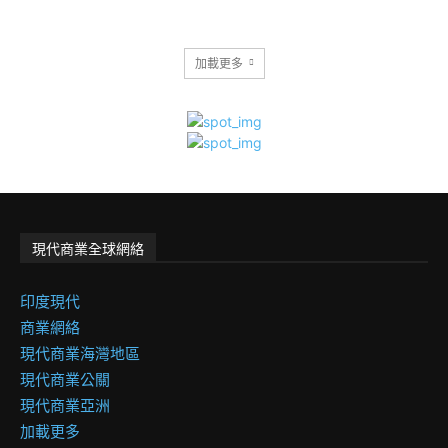
加載更多
現代商業全球網絡
印度現代
商業網絡
現代商業海灣地區
現代商業公關
現代商業亞洲
加載更多