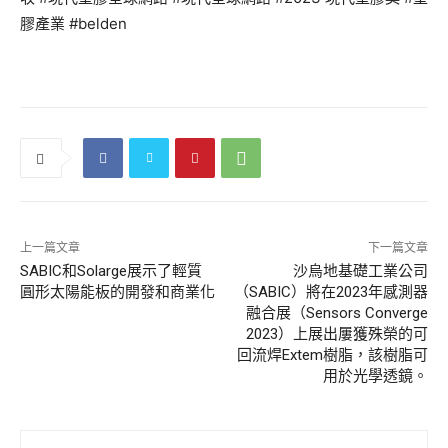
膠產業 #belden
上一篇文章
下一篇文章
SABIC和Solarge展示了輕質
沙烏地基礎工業公司
圓形太陽能板的開發和商業化
（SABIC）將在2023年感測器
融合展（Sensors Converge
2023）上展出屢獲殊榮的可
回流焊Extem樹脂，該樹脂可
用於光學透鏡。