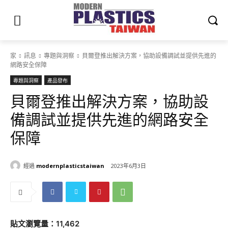
家
訊息
專題與洞察
貝爾登推出解決方案，協助設備調試並提供先進的
網路安全保障
專題與洞察
產品發布
貝爾登推出解決方案，協助設
備調試並提供先進的網路安全
保障
經過
modernplasticstaiwan
2023年6月3日
貼文瀏覽量：11,462