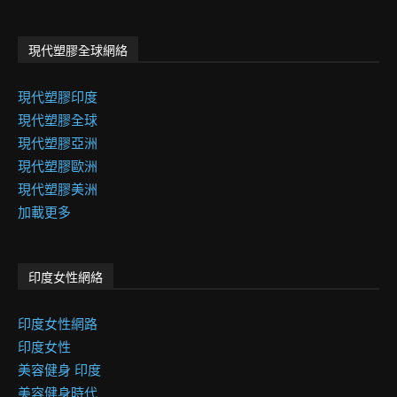
現代塑膠全球網絡
現代塑膠印度
現代塑膠全球
現代塑膠亞洲
現代塑膠歐洲
現代塑膠美洲
加載更多
印度女性網絡
印度女性網路
印度女性
美容健身 印度
美容健身時代