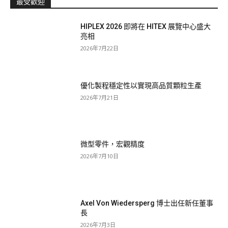
最受歡迎
HIPLEX 2026 即將在 HITEX 展覽中心盛大
亮相
2026年7月22日
優化製程穩定性以實現高品質顆粒生產
2026年7月21日
微型零件，宏觀精度
2026年7月10日
Axel Von Wiedersperg 博士出任新任董事
長
2026年7月3日