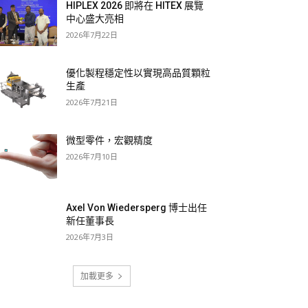
HIPLEX 2026 即將在 HITEX 展覽
中心盛大亮相
2026年7月22日
優化製程穩定性以實現高品質顆粒
生產
2026年7月21日
微型零件，宏觀精度
2026年7月10日
Axel Von Wiedersperg 博士出任
新任董事長
2026年7月3日
加載更多