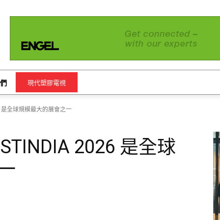
們
現代塑膠電視
IA 2026 是全球規模最大的展會之一
LASTINDIA 2026 是全球
一