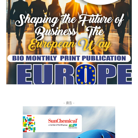
- 廣告 -