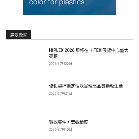
最受歡迎
HIPLEX 2026 即將在 HITEX 展覽中心盛大
亮相
2026年7月22日
優化製程穩定性以實現高品質顆粒生產
2026年7月21日
微觀零件，宏觀精度
2026年7月10日