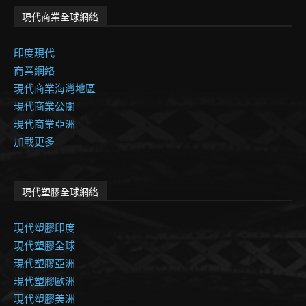
現代商業全球網絡
印度現代
商業網絡
現代商業海灣地區
現代商業公關
現代商業亞洲
加載更多
現代塑膠全球網絡
現代塑膠印度
現代塑膠全球
現代塑膠亞洲
現代塑膠歐洲
現代塑膠美洲