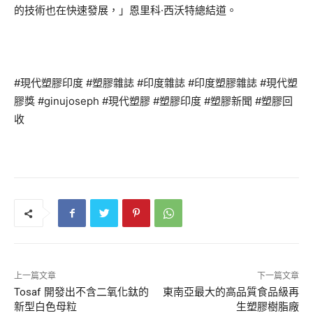
的技術也在快速發展，」恩里科·西沃特總結道。
#現代塑膠印度 #塑膠雜誌 #印度雜誌 #印度塑膠雜誌 #現代塑
膠獎 #ginujoseph #現代塑膠 #塑膠印度 #塑膠新聞 #塑膠回
收
上一篇文章
下一篇文章
Tosaf 開發出不含二氧化鈦的
東南亞最大的高品質食品級再
新型白色母粒
生塑膠樹脂廠