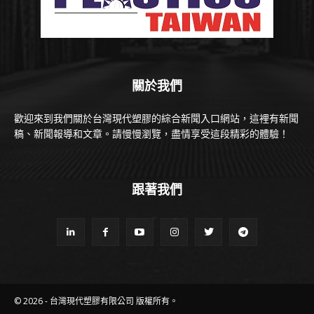
關於我們
歡迎來到我們關於台灣現代塑膠的綜合新聞入口網站，這裡有新聞
稿、新聞報導和文章。請慢慢瀏覽，盡情享受這段精彩的體驗！
跟著我們
© 2026 - 台灣現代塑膠有限公司 版權所有。