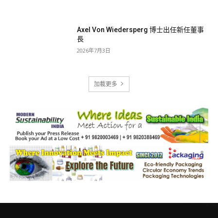
Axel Von Wiedersperg 博士出任新任董事
長
2026年7月3日
加載更多