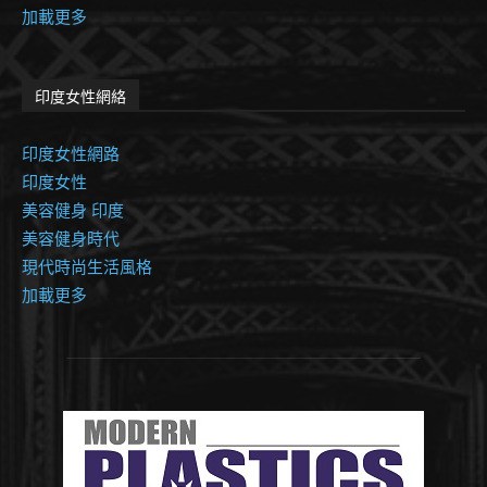
加載更多
印度女性網絡
印度女性網路
印度女性
美容健身 印度
美容健身時代
現代時尚生活風格
加載更多