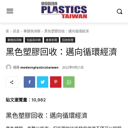
家
訊息
專題與洞察
黑色塑膠回收：邁向循環經濟
專題與洞察
包裝與印刷
產業新聞
回收新聞
黑色塑膠回收：邁向循環經濟
經過
modernplasticstaiwan
2022年9月21日
貼文瀏覽量：10,982
黑色塑膠回收：邁向循環經濟