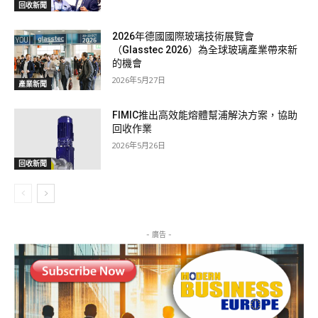
回收新聞
2026年德國國際玻璃技術展覽會
（Glasstec 2026）為全球玻璃產業帶來新
的機會
2026年5月27日
產業新聞
FIMIC推出高效能熔體幫浦解決方案，協助
回收作業
2026年5月26日
回收新聞
- 廣告 -