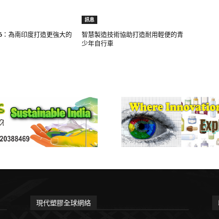
訊息
2026：為南印度打造更強大的
智慧製造技術協助打造耐用輕便的青
少年自行車
現代塑膠全球網絡