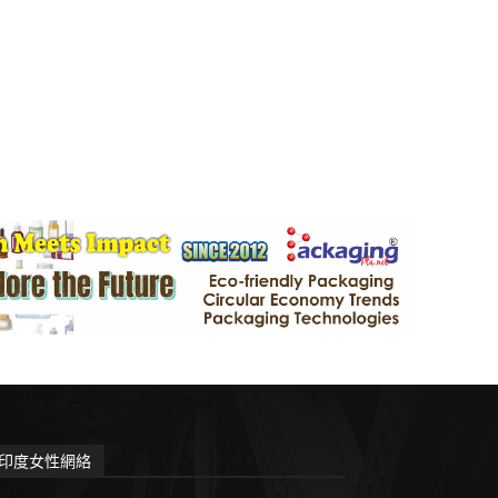
印度女性網絡