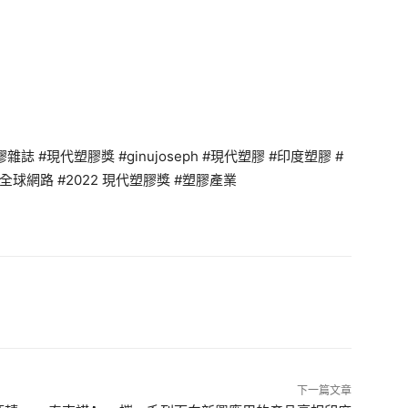
 #現代塑膠獎 #ginujoseph #現代塑膠 #印度塑膠 #
球網路 #2022 現代塑膠獎 #塑膠產業
下一篇文章