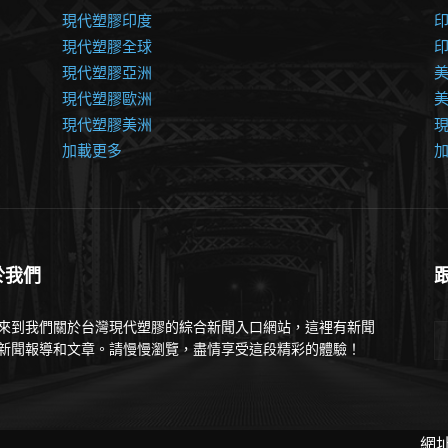
現代塑膠印度
現代塑膠全球
現代塑膠亞洲
美
現代塑膠歐洲
現代塑膠美洲
加載更多
於我們
來到我們關於台灣現代塑膠的綜合新聞入口網站，這裡有新聞
新聞報導和文章。請慢慢瀏覽，盡情享受這段精彩的體驗！
網