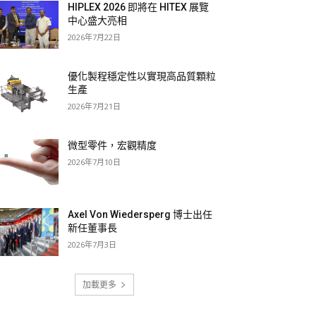
HIPLEX 2026 即將在 HITEX 展覽
中心盛大亮相
2026年7月22日
優化製程穩定性以實現高品質顆粒
生產
2026年7月21日
微型零件，宏觀精度
2026年7月10日
Axel Von Wiedersperg 博士出任
新任董事長
2026年7月3日
加載更多