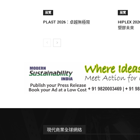
展覽
展覽
PLAST 2026：卓越無極限
HIPLEX 
塑膠未來
現代商業全球網絡