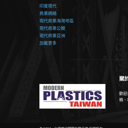
印度現代
商業網絡
現代商業海灣地區
現代商業公關
現代商業亞洲
加載更多
關
歡迎
稿、