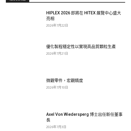
HIPLEX 2026 即將在 HITEX 展覽中心盛大
亮相
2026年7月22日
優化製程穩定性以實現高品質顆粒生產
2026年7月21日
微觀零件，宏觀精度
2026年7月10日
Axel Von Wiedersperg 博士出任新任董事
長
2026年7月3日