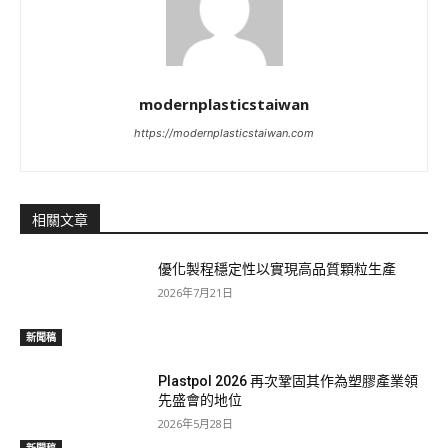
modernplasticstaiwan
https://modernplasticstaiwan.com
相關文章
優化製程穩定性以實現高品質顆粒生產
2026年7月21日
新聞稿
Plastpol 2026 再次鞏固其作為塑膠產業領
先盛會的地位
2026年5月28日