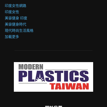
印度女性網路
印度女性
美容健身 印度
美容健身時代
現代時尚生活風格
加載更多