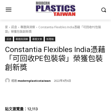
家
訊息
專題與洞察
Constantia Flexibles India憑藉「可回收PE包裝
袋」榮獲包裝創新獎
訊息
專題與洞察
專題文章
新聞稿
Constantia Flexibles India憑藉
「可回收PE包裝袋」榮獲包裝
創新獎
經過
modernplasticstaiwan
2022年4月6日
貼文瀏覽量：12,113