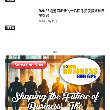
新聞稿
RAKEZ透過兩項新的合作關係拓展投資和產
業機遇
2026年5月22日
新聞稿
- 廣告 -