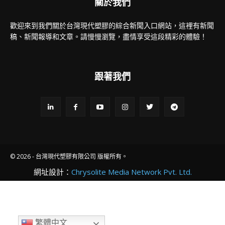
關於我們
歡迎來到我們關於台灣現代塑膠的綜合新聞入口網站，這裡有新聞
稿、新聞報導和文章。請慢慢瀏覽，盡情享受這段精彩的體驗！
跟著我們
© 2026 - 台灣現代塑膠有限公司 版權所有。
網址設計：
Chrysolite Media Network Pvt. Ltd.
繁體中文