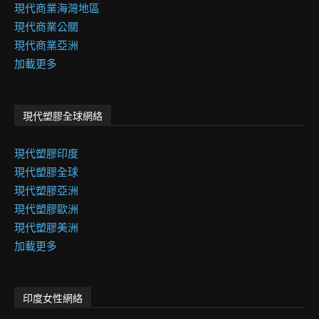
現代商業海灣地區
現代商業公關
現代商業亞洲
加載更多
現代塑膠全球網絡
現代塑膠印度
現代塑膠全球
現代塑膠亞洲
現代塑膠歐洲
現代塑膠美洲
加載更多
印度女性網絡