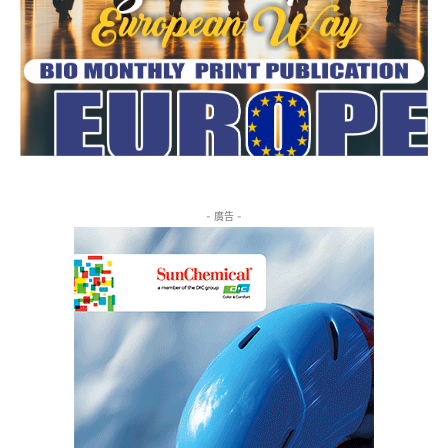
- 廣告 -