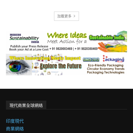
加載更多
現代商業全球網絡
印度現代
商業網絡