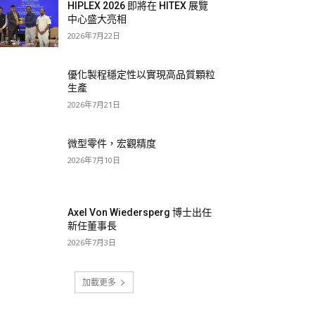
HIPLEX 2026 即將在 HITEX 展覽
中心盛大亮相
2026年7月22日
優化製程穩定性以實現高品質顆粒
生產
2026年7月21日
微型零件，宏觀精度
2026年7月10日
Axel Von Wiedersperg 博士出任
新任董事長
2026年7月3日
加載更多