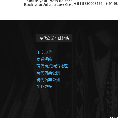
現代商業全球網絡
印度現代
商業網絡
現代商業海灣地區
現代商業公關
現代商業亞洲
加載更多