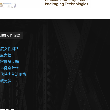
印度女性網絡
印度女性網路
印度女性
容健身 印度
美容健身時代
現代時尚生活風格
加載更多