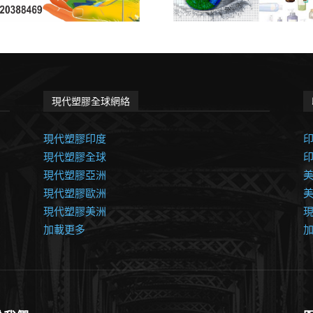
現代塑膠全球網絡
現代塑膠印度
現代塑膠全球
現代塑膠亞洲
美
現代塑膠歐洲
現代塑膠美洲
加載更多