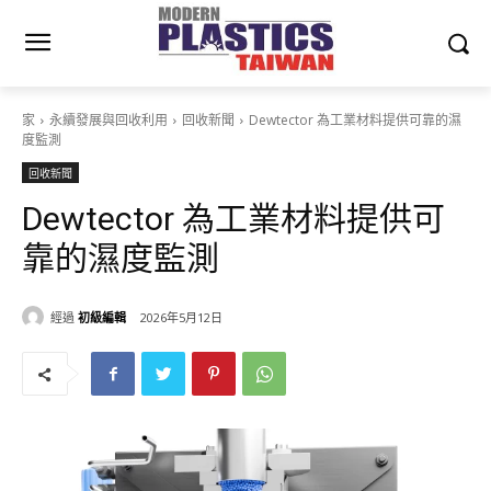
家
永續發展與回收利用
回收新聞
Dewtector 為工業材料提供可靠的濕
度監測
回收新聞
Dewtector 為工業材料提供可
靠的濕度監測
經過
初級編輯
2026年5月12日