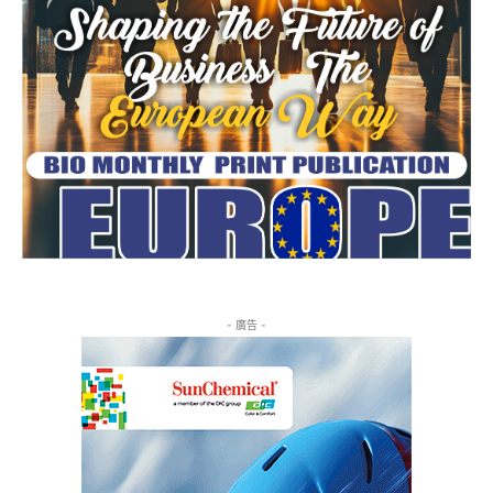
- 廣告 -