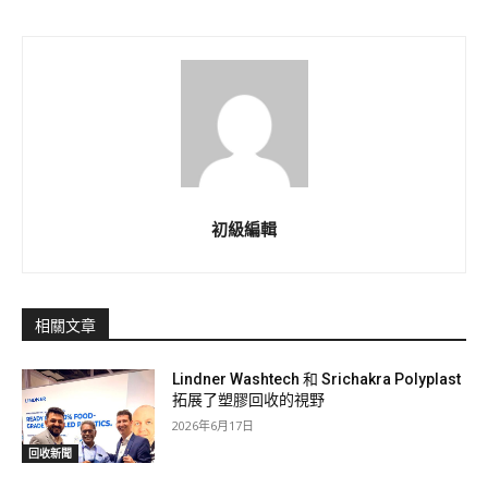
初級編輯
相關文章
Lindner Washtech 和 Srichakra Polyplast
拓展了塑膠回收的視野
2026年6月17日
回收新聞