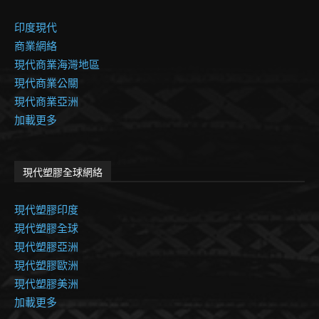
印度現代
商業網絡
現代商業海灣地區
現代商業公關
現代商業亞洲
加載更多
現代塑膠全球網絡
現代塑膠印度
現代塑膠全球
現代塑膠亞洲
現代塑膠歐洲
現代塑膠美洲
加載更多