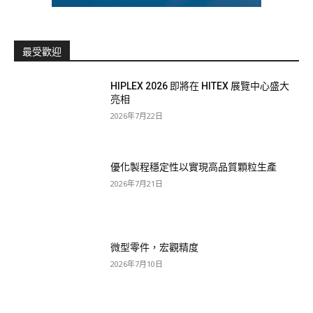
最受歡迎
HIPLEX 2026 即將在 HITEX 展覽中心盛大
亮相
2026年7月22日
優化製程穩定性以實現高品質顆粒生產
2026年7月21日
微型零件，宏觀精度
2026年7月10日