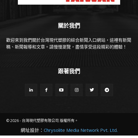
關於我們
歡迎來到我們關於台灣現代塑膠的綜合新聞入口網站，這裡有新聞
稿、新聞報導和文章。請慢慢瀏覽，盡情享受這段精彩的體驗！
跟著我們
© 2026 - 台灣現代塑膠有限公司 版權所有。
網址設計：
Chrysolite Media Network Pvt. Ltd.