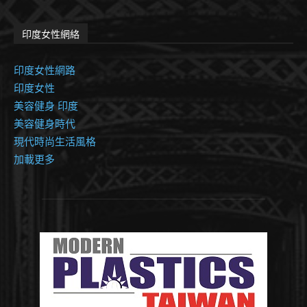
印度女性網絡
印度女性網路
印度女性
美容健身 印度
美容健身時代
現代時尚生活風格
加載更多