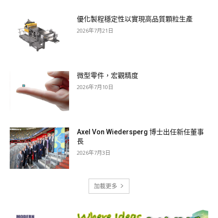
優化製程穩定性以實現高品質顆粒生產
2026年7月21日
微型零件，宏觀精度
2026年7月10日
Axel Von Wiedersperg 博士出任新任董事
長
2026年7月3日
加載更多