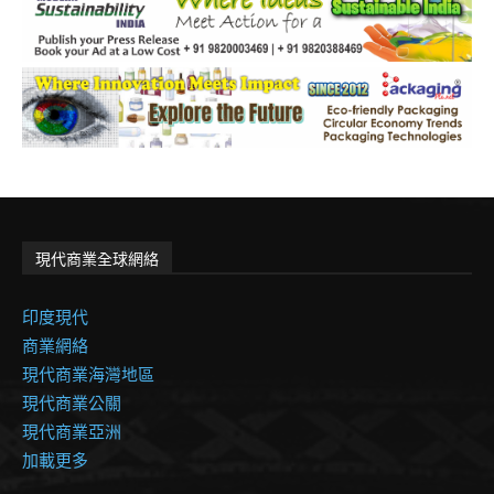
現代商業全球網絡
印度現代
商業網絡
現代商業海灣地區
現代商業公關
現代商業亞洲
加載更多