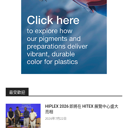
最受歡迎
HIPLEX 2026 即將在 HITEX 展覽中心盛大
亮相
2026年7月22日