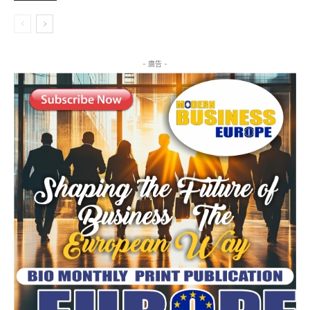
- 廣告 -