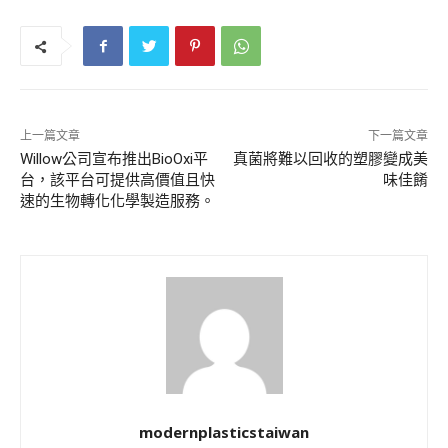
上一篇文章
下一篇文章
Willow公司宣布推出BioOxi平
真菌將難以回收的塑膠變成美
台，該平台可提供高價值且快
味佳餚
速的生物轉化化學製造服務。
modernplasticstaiwan