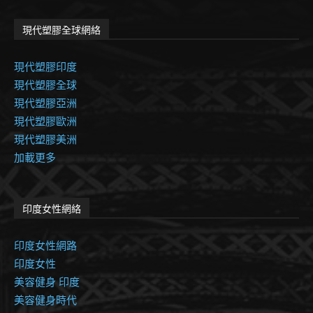
現代塑膠全球網絡
現代塑膠印度
現代塑膠全球
現代塑膠亞洲
現代塑膠歐洲
現代塑膠美洲
加載更多
印度女性網絡
印度女性網路
印度女性
美容健身 印度
美容健身時代