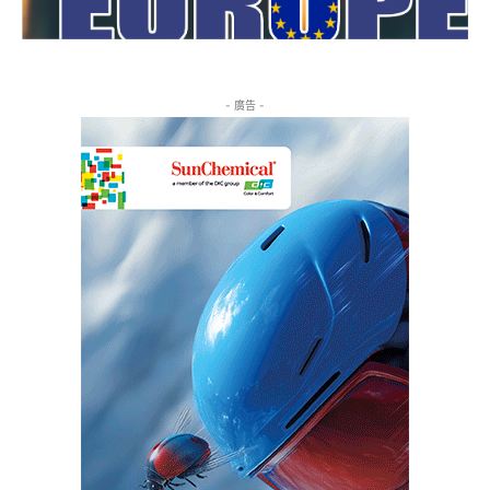
- 廣告 -