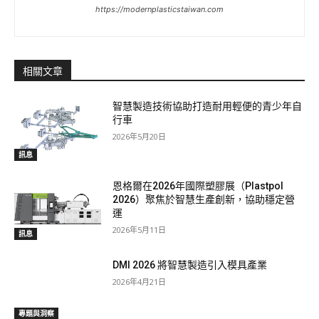
https://modernplasticstaiwan.com
相關文章
智慧製造技術協助打造耐用輕便的青少年自
行車
2026年5月20日
訊息
恩格爾在2026年國際塑膠展（Plastpol
2026）聚焦於智慧生產創新，協助穩定營
運
2026年5月11日
訊息
DMI 2026 將智慧製造引入模具產業
2026年4月21日
專題與洞察