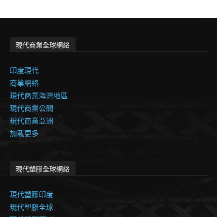
現代商業全球網絡
印度現代
商業網絡
現代商業海灣地區
現代商業公關
現代商業亞洲
加載更多
現代塑膠全球網絡
現代塑膠印度
現代塑膠全球