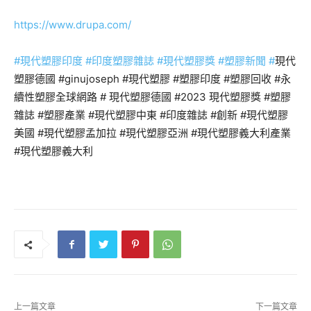
https://www.drupa.com/
#現代塑膠印度
#印度塑膠雜誌
#現代塑膠獎
#塑膠新聞
#
現代
塑膠德國 #ginujoseph #現代塑膠 #塑膠印度 #塑膠回收 #永
續性塑膠全球網路 # 現代塑膠德國 #2023 現代塑膠獎 #塑膠
雜誌 #塑膠產業 #現代塑膠中東 #印度雜誌 #創新 #現代塑膠
美國 #現代塑膠孟加拉 #現代塑膠亞洲 #現代塑膠義大利產業
#現代塑膠義大利
上一篇文章
下一篇文章