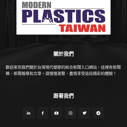
關於我們
歡迎來到我們關於台灣現代塑膠的綜合新聞入口網站，這裡有新聞
稿、新聞報導和文章。請慢慢瀏覽，盡情享受這段精彩的體驗！
跟著我們