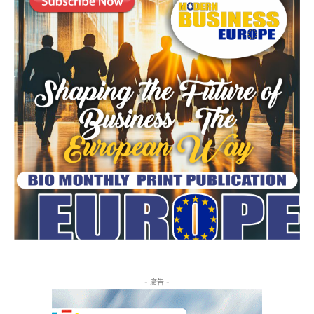
- 廣告 -