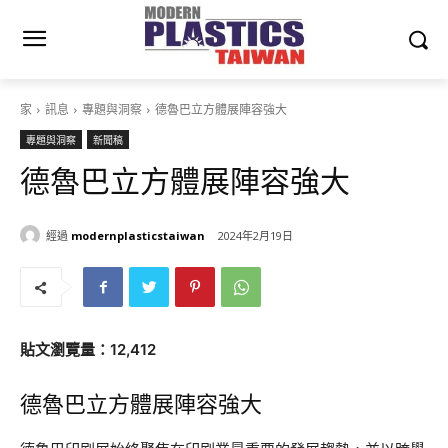
家
訊息
專題與洞察
德魯巴立方體展陣容強大
專題與洞察
新聞稿
德魯巴立方體展陣容強大
經過
modernplasticstaiwan
2024年2月19日
貼文瀏覽量：12,412
德魯巴立方體展陣容強大