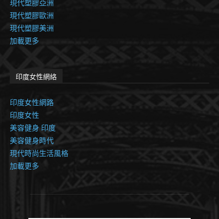
現代塑膠亞洲
現代塑膠歐洲
現代塑膠美洲
加載更多
印度女性網絡
印度女性網路
印度女性
美容健身 印度
美容健身時代
現代時尚生活風格
加載更多