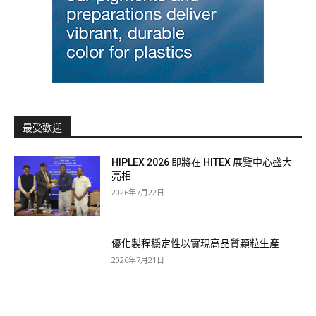
最受歡迎
HIPLEX 2026 即將在 HITEX 展覽中心盛大
亮相
2026年7月22日
優化製程穩定性以實現高品質顆粒生產
2026年7月21日