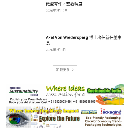
微型零件，宏觀精度
2026年7月10日
Axel Von Wiedersperg 博士出任新任董事
長
2026年7月3日
加載更多