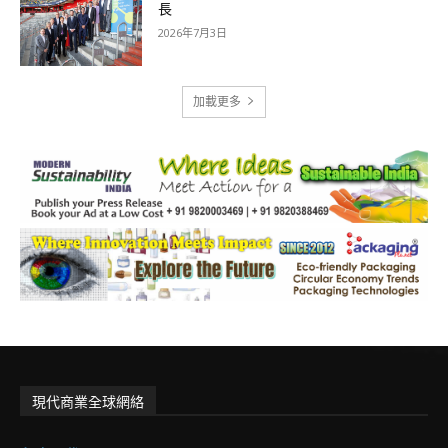
長
2026年7月3日
加載更多
現代商業全球網絡