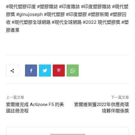
#現代塑膠印度 #塑膠雜誌 #印度雜誌 #印度塑膠雜誌 #現代塑
膠獎 #ginujoseph #現代塑膠 #印度塑膠 #塑膠新聞 #塑膠回
收 #現代塑膠全球網路 #現代全球網路 #2022 現代塑膠獎 #塑
膠產業
上一篇文章
下一篇文章
索爾維完成 Actizone F5 的美
索爾維榮獲2022年供應商環
國註冊流程
境夥伴關係獎