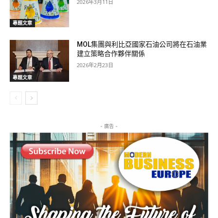
2026年3月11日
專題文章
MOL集團與利比亞國家石油公司將在石油業
建立策略合作夥伴關係
2026年2月23日
專題文章
- 廣告 -