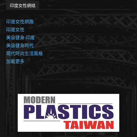
印度女性網絡
印度女性網路
印度女性
美容健身 印度
美容健身時代
現代時尚生活風格
加載更多