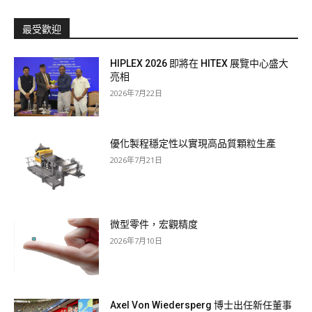
最受歡迎
HIPLEX 2026 即將在 HITEX 展覽中心盛大
亮相
2026年7月22日
優化製程穩定性以實現高品質顆粒生產
2026年7月21日
微型零件，宏觀精度
2026年7月10日
Axel Von Wiedersperg 博士出任新任董事