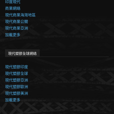
印度現代
商業網絡
現代商業海灣地區
現代商業公關
現代商業亞洲
加載更多
現代塑膠全球網絡
現代塑膠印度
現代塑膠全球
現代塑膠亞洲
現代塑膠歐洲
現代塑膠美洲
加載更多