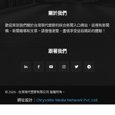
關於我們
歡迎來到我們關於台灣現代塑膠的綜合新聞入口網站，這裡有新聞
稿、新聞報導和文章。請慢慢瀏覽，盡情享受這段精彩的體驗！
跟著我們
© 2026 - 台灣現代塑膠有限公司 版權所有。
網址設計：
Chrysolite Media Network Pvt. Ltd.