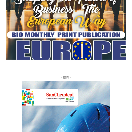
- 廣告 -