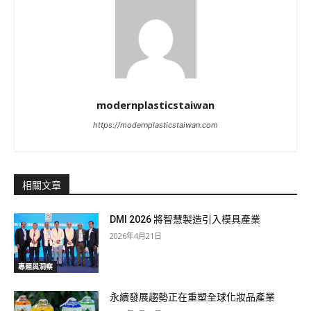
modernplasticstaiwan
https://modernplasticstaiwan.com
相關文章
DMI 2026 將智慧製造引入模具產業
2026年4月21日
專題與洞察
永續發展趨勢正在重塑全球化妝品產業