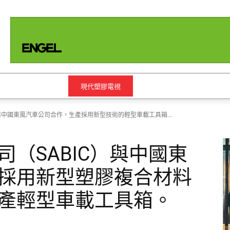
絡我們
更多的
現代塑膠電視
）與中國東風汽車公司合作，生產採用新型技術的輕型車載工具箱…
（SABIC）與中國東
採用新型塑膠複合材料
產輕型車載工具箱。