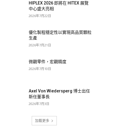
HIPLEX 2026 即將在 HITEX 展覽
中心盛大亮相
2026年7月22日
優化製程穩定性以實現高品質顆粒
生產
2026年7月21日
微觀零件，宏觀精度
2026年7月10日
Axel Von Wiedersperg 博士出任
新任董事長
2026年7月3日
加載更多