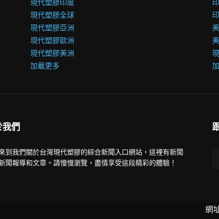
現代塑膠印度
現代塑膠全球
現代塑膠亞洲
美
現代塑膠歐洲
現代塑膠美洲
加載更多
於我們
來到我們關於台灣現代塑膠的綜合新聞入口網站，這裡有新聞
新聞報導和文章。請慢慢瀏覽，盡情享受這段精彩的體驗！
網