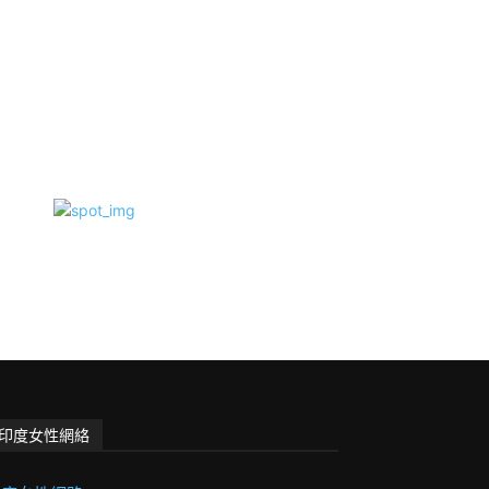
印度女性網絡