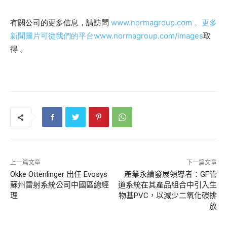
有關公司的更多信息，請訪問
www.normagroup.com 。更多
新聞圖片可從我們的平台
www.normagroup.com/images
取
得
。
上一篇文章
下一篇文章
Okke Ottenlinger 出任 Evosys
產業永續發展領導者：GF管
蘇州雷射系統公司中國區總經
道系統在其產品組合中引入生
理
物基PVC，以減少二氧化碳排
放