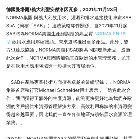
德國曼塔爾/義大利聖安傑洛因瓦多，2021年11月23日
－
NORMA集團
與義大利飲用水、灌溉和排水連接技術專家SAB
SpA（簡稱「SAB」）達成策略夥伴關係。自2021年11月起，
SAB將為NORMA集團生產經認證的高品質
NORMA PN 16
型
飲用水應用壓縮接頭。未來還將推出更多產品。此外，雙
方也達成協議，NORMA集團和SAB將共同開發新產品。透過
此次合作，NORMA集團將加強其在歐洲的水管理業務，尤其
是在飲用水應用領域進一步擴大其市場地位。
「SAB在產品專業技術方面擁有卓越的業績記錄，」NORMA
集團首席執行官Michael Schneider博士表示，「透過此次合
作，我們獲得了額外的生產資源，能夠更快更好地為我們在歐
洲的客戶提供水資源管理解決方案。高效利用稀缺的水資源變
得越來越重要，因此我們一直在各個地區持續拓展水資源管理
業務。」
2020年，NORMA集團約23%的營業額來自水管理領域。其業