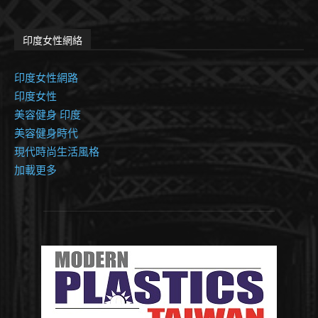
印度女性網絡
印度女性網路
印度女性
美容健身 印度
美容健身時代
現代時尚生活風格
加載更多