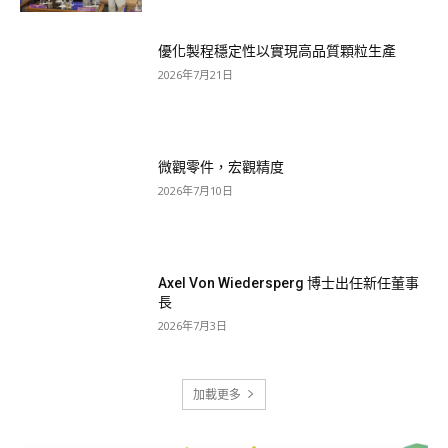
優化製程穩定性以實現高品質顆粒生產
2026年7月21日
微觀零件，宏觀精度
2026年7月10日
Axel Von Wiedersperg 博士出任新任董事
長
2026年7月3日
加載更多