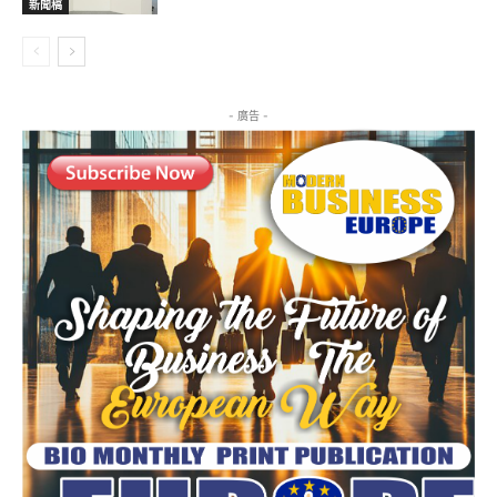
新聞稿
- 廣告 -