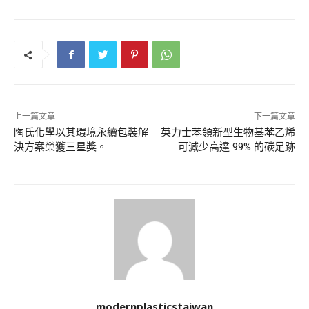
上一篇文章
下一篇文章
陶氏化學以其環境永續包裝解
英力士苯領新型生物基苯乙烯
決方案榮獲三星獎。
可減少高達 99% 的碳足跡
modernplasticstaiwan