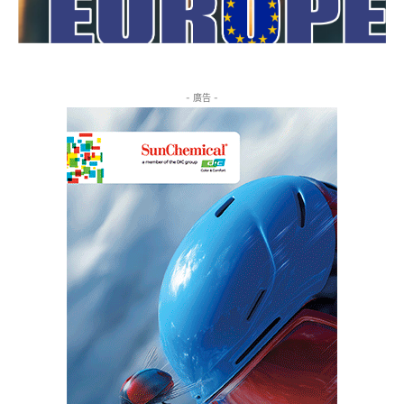
- 廣告 -