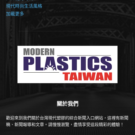
現代時尚生活風格
加載更多
關於我們
歡迎來到我們關於台灣現代塑膠的綜合新聞入口網站，這裡有新聞
稿、新聞報導和文章。請慢慢瀏覽，盡情享受這段精彩的體驗！