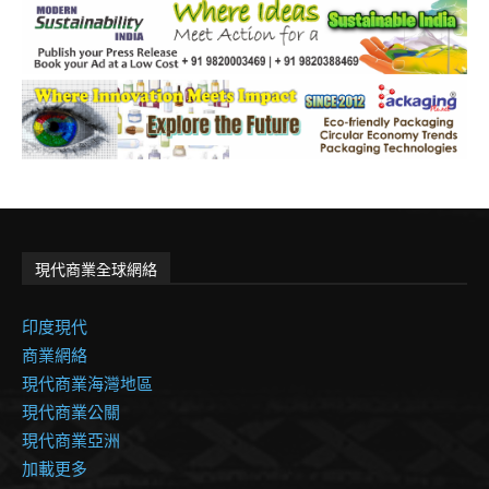
現代商業全球網絡
印度現代
商業網絡
現代商業海灣地區
現代商業公關
現代商業亞洲
加載更多