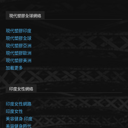
現代塑膠全球網絡
現代塑膠印度
現代塑膠全球
現代塑膠亞洲
現代塑膠歐洲
現代塑膠美洲
加載更多
印度女性網絡
印度女性網路
印度女性
美容健身 印度
美容健身時代