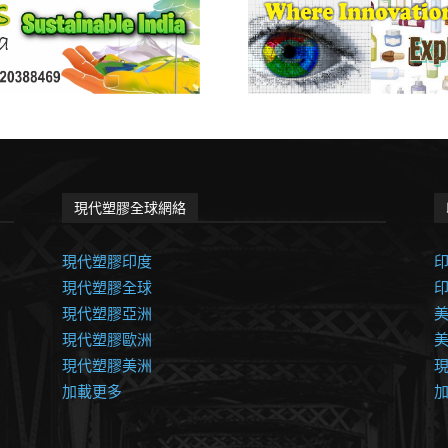
現代塑膠全球網絡
現代塑膠印度
現代塑膠全球
現代塑膠亞洲
美
現代塑膠歐洲
現代塑膠美洲
加載更多