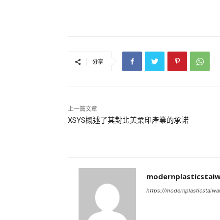
分享
上一篇文章
XSYS概述了其對北美柔印產業的承諾
modernplasticstai
https://modernplasticstaiw