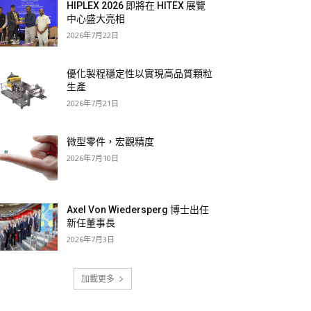
HIPLEX 2026 即將在 HITEX 展覽
中心盛大亮相
2026年7月22日
優化製程穩定性以實現高品質顆粒
生產
2026年7月21日
微型零件，宏觀精度
2026年7月10日
Axel Von Wiedersperg 博士出任
新任董事長
2026年7月3日
加載更多