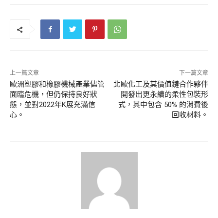
上一篇文章
下一篇文章
歐洲塑膠和橡膠機械產業儘管
北歐化工及其價值鏈合作夥伴
面臨危機，但仍保持良好狀
開發出更永續的柔性包裝形
態，並對2022年K展充滿信
式，其中包含 50% 的消費後
心。
回收材料。