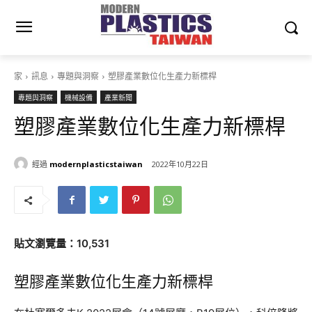
家
訊息
專題與洞察
塑膠產業數位化生產力新標桿
專題與洞察
機械設備
產業新聞
塑膠產業數位化生產力新標桿
經過
modernplasticstaiwan
2022年10月22日
貼文瀏覽量：10,531
塑膠產業數位化生產力新標桿