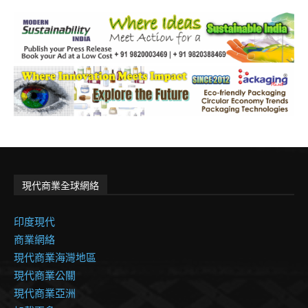
現代商業全球網絡
印度現代
商業網絡
現代商業海灣地區
現代商業公關
現代商業亞洲