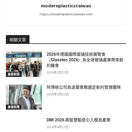
modernplasticstaiwan
https://modernplasticstaiwan.com
相關文章
2026年德國國際玻璃技術展覽會
（Glasstec 2026）為全球玻璃產業帶來新
的機會
2026年5月27日
產業新聞
阿博格公司為波蘭業務選定新的管理團隊
2026年5月25日
產業新聞
DMI 2026 將智慧製造引入模具產業
2026年4月21日