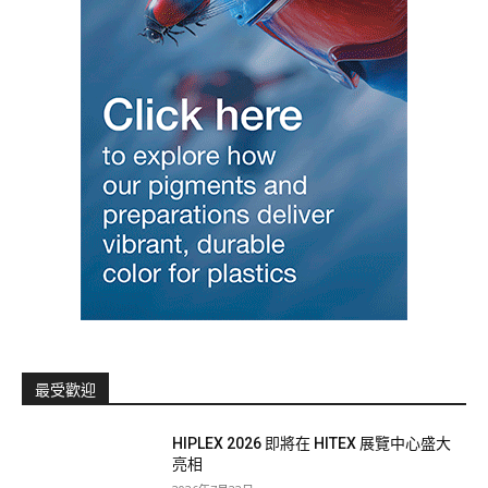
最受歡迎
HIPLEX 2026 即將在 HITEX 展覽中心盛大
亮相