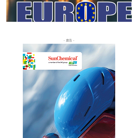
- 廣告 -