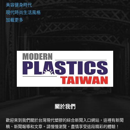
美容健身時代
現代時尚生活風格
加載更多
關於我們
歡迎來到我們關於台灣現代塑膠的綜合新聞入口網站，這裡有新聞
稿、新聞報導和文章。請慢慢瀏覽，盡情享受這段精彩的體驗！