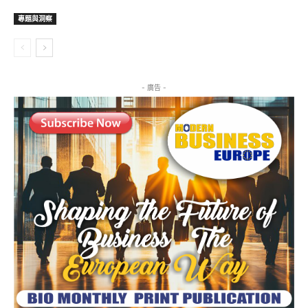
專題與洞察
- 廣告 -