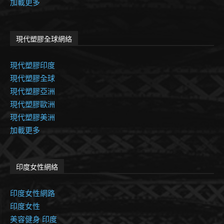
加載更多
現代塑膠全球網絡
現代塑膠印度
現代塑膠全球
現代塑膠亞洲
現代塑膠歐洲
現代塑膠美洲
加載更多
印度女性網絡
印度女性網路
印度女性
美容健身 印度