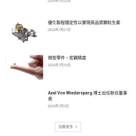
2026年7月22日
優化製程穩定性以實現高品質顆粒生產
2026年7月21日
微型零件，宏觀精度
2026年7月10日
Axel Von Wiedersperg 博士出任新任董事
長
2026年7月3日
加載更多