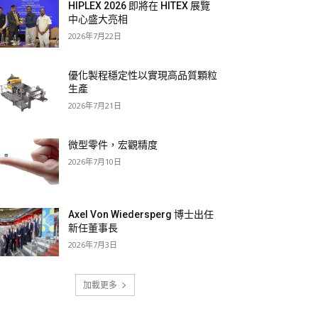
HIPLEX 2026 即將在 HITEX 展覽
中心盛大亮相
2026年7月22日
優化製程穩定性以實現高品質顆粒
生產
2026年7月21日
微型零件，宏觀精度
2026年7月10日
Axel Von Wiedersperg 博士出任
新任董事長
2026年7月3日
加載更多