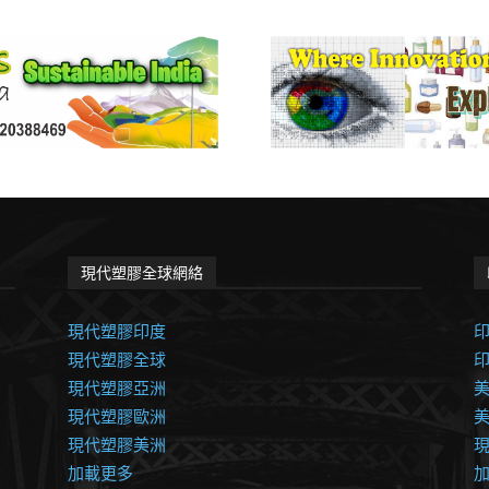
現代塑膠全球網絡
現代塑膠印度
現代塑膠全球
現代塑膠亞洲
美
現代塑膠歐洲
現代塑膠美洲
加載更多