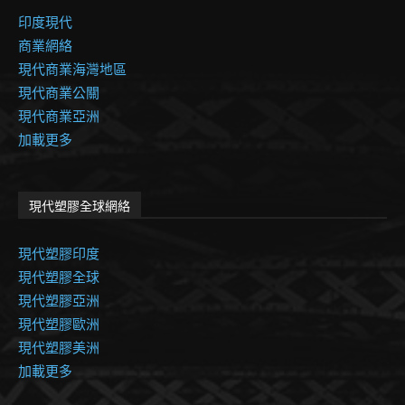
印度現代
商業網絡
現代商業海灣地區
現代商業公關
現代商業亞洲
加載更多
現代塑膠全球網絡
現代塑膠印度
現代塑膠全球
現代塑膠亞洲
現代塑膠歐洲
現代塑膠美洲
加載更多