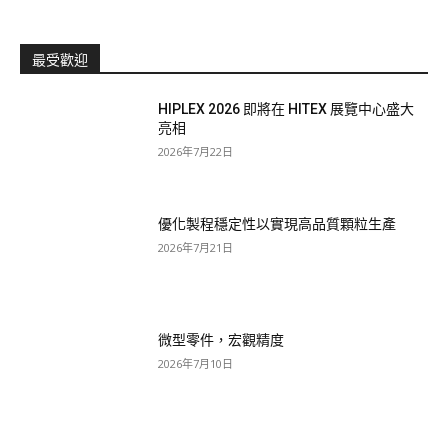
最受歡迎
HIPLEX 2026 即將在 HITEX 展覽中心盛大
亮相
2026年7月22日
優化製程穩定性以實現高品質顆粒生產
2026年7月21日
微型零件，宏觀精度
2026年7月10日