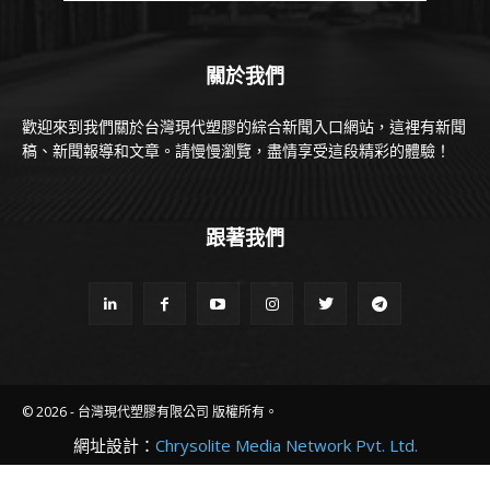
關於我們
歡迎來到我們關於台灣現代塑膠的綜合新聞入口網站，這裡有新聞
稿、新聞報導和文章。請慢慢瀏覽，盡情享受這段精彩的體驗！
跟著我們
© 2026 - 台灣現代塑膠有限公司 版權所有。
網址設計：
Chrysolite Media Network Pvt. Ltd.