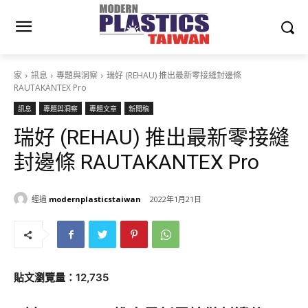
家
訊息
專題與洞察
瑞好 (REHAU) 推出最新零接縫封邊條
RAUTAKANTEX Pro
訊息
專題與洞察
專題文章
新聞稿
瑞好 (REHAU) 推出最新零接縫
封邊條 RAUTAKANTEX Pro
經過
modernplasticstaiwan
2022年1月21日
貼文瀏覽量：12,735