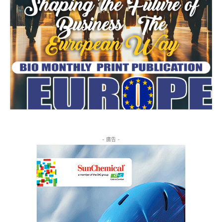
- 廣告 -