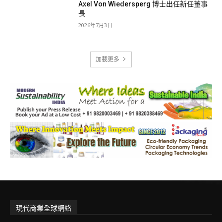
Axel Von Wiedersperg 博士出任新任董事
長
2026年7月3日
加載更多
現代商業全球網絡