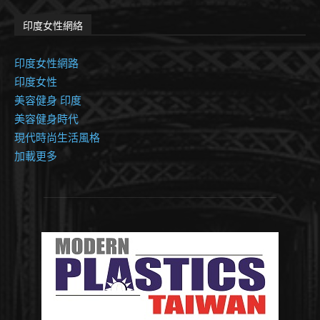
印度女性網絡
印度女性網路
印度女性
美容健身 印度
美容健身時代
現代時尚生活風格
加載更多