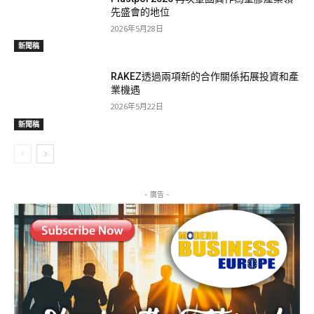
先盛會的地位
2026年5月28日
新聞稿
RAKEZ透過兩項新的合作關係拓展投資和產
業機遇
2026年5月22日
新聞稿
- 廣告 -